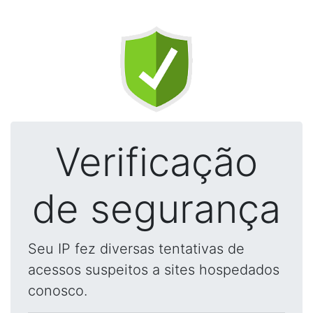
Verificação
de segurança
Seu IP fez diversas tentativas de
acessos suspeitos a sites hospedados
conosco.