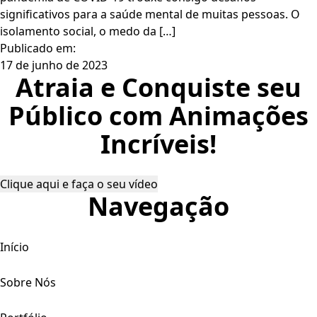
significativos para a saúde mental de muitas pessoas. O
isolamento social, o medo da […]
Publicado em:
17 de junho de 2023
Atraia e Conquiste seu
Público com Animações
Incríveis!
Clique aqui e faça o seu vídeo
Navegação
Início
Sobre Nós