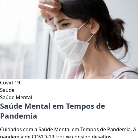
Covid-19
Saúde
Saúde Mental
Saúde Mental em Tempos de
Pandemia
Cuidados com a Saúde Mental em Tempos de Pandemia. A
pandemia de COVID-19 trouxe consigo desafios