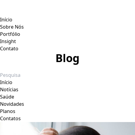
Início
Sobre Nós
Portfólio
Insight
Contato
Blog
Início
Notícias
Saúde
Novidades
Planos
Contatos