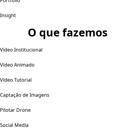
Portfólio
Insight
O que fazemos
Vídeo Institucional
Vídeo Animado
Vídeo Tutorial
Captação de Imagens
Pilotar Drone
Social Media