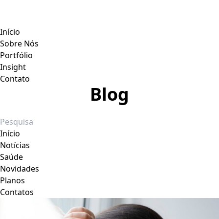
Início
Sobre Nós
Portfólio
Insight
Contato
Blog
Início
Notícias
Saúde
Novidades
Planos
Contatos