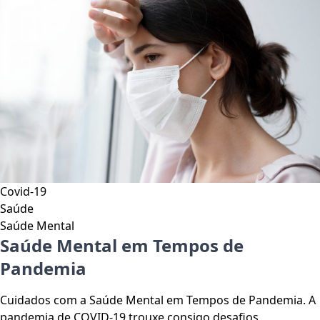
Covid-19
Saúde
Saúde Mental
Saúde Mental em Tempos de
Pandemia
Cuidados com a Saúde Mental em Tempos de Pandemia. A
pandemia de COVID-19 trouxe consigo desafios