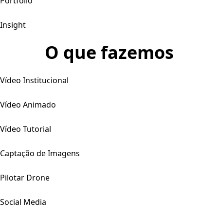
Portfólio
Insight
O que fazemos
Vídeo Institucional
Vídeo Animado
Vídeo Tutorial
Captação de Imagens
Pilotar Drone
Social Media