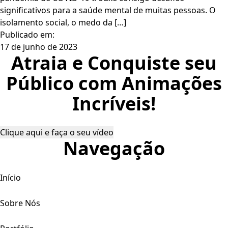
significativos para a saúde mental de muitas pessoas. O
isolamento social, o medo da […]
Publicado em:
17 de junho de 2023
Atraia e Conquiste seu
Público com Animações
Incríveis!
Clique aqui e faça o seu vídeo
Navegação
Início
Sobre Nós