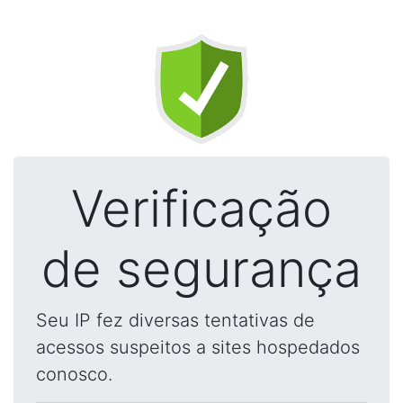
Verificação
de segurança
Seu IP fez diversas tentativas de
acessos suspeitos a sites hospedados
conosco.